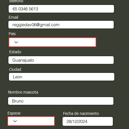
Teléfono
Email
Pais
Estado
Ciudad
Nombre mascota
Especie
Fecha de nacimiento