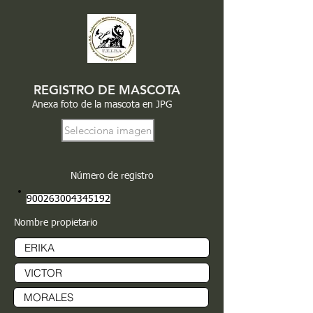
REGISTRO DE MASCOTA
Anexa foto de la mascota en JPG
Selecciona imagen
Número de registro
900263004345192
Nombre propietario