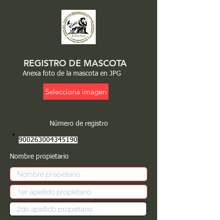
REGISTRO DE MASCOTA
Anexa foto de la mascota en JPG
Selecciona imagen
Número de registro
900263004345190
Nombre propietario