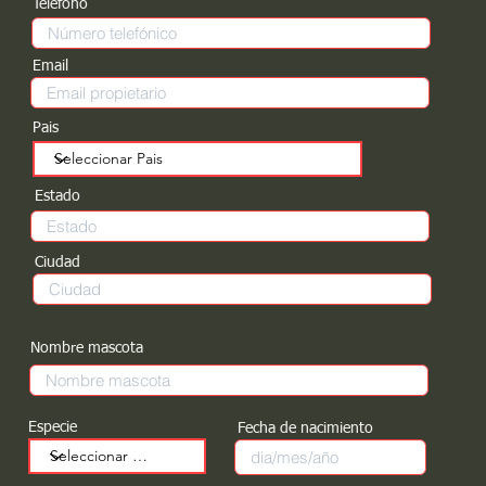
Teléfono
Email
Pais
Estado
Ciudad
Nombre mascota
Especie
Fecha de nacimiento