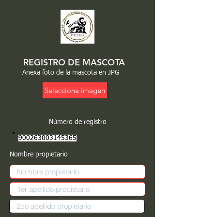
REGISTRO DE MASCOTA
Anexa foto de la mascota en JPG
Selecciona imagen
Número de registro
900263003145365
Nombre propietario