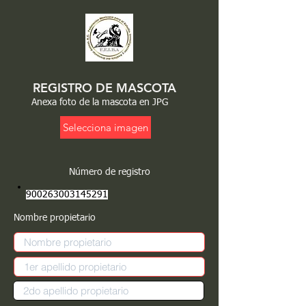
REGISTRO DE MASCOTA
Anexa foto de la mascota en JPG
Selecciona imagen
Número de registro
900263003145291
Nombre propietario