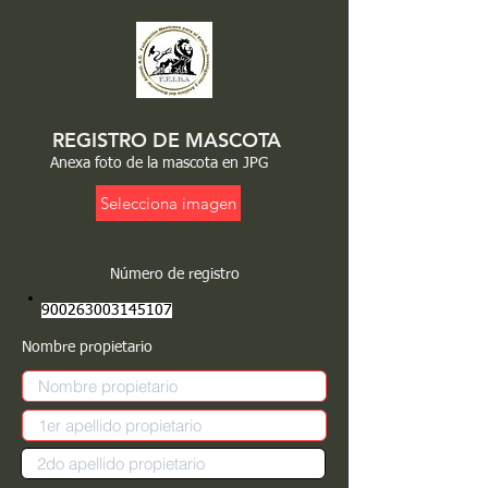
REGISTRO DE MASCOTA
Anexa foto de la mascota en JPG
Selecciona imagen
Número de registro
900263003145107
Nombre propietario