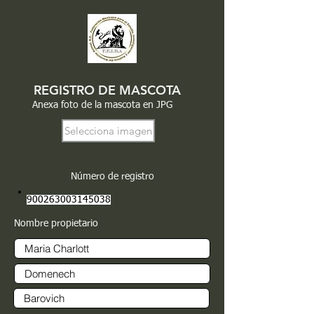
REGISTRO DE MASCOTA
Anexa foto de la mascota en JPG
Selecciona imagen
Número de registro
900263003145038
Nombre propietario