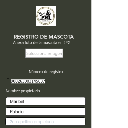
REGISTRO DE MASCOTA
Anexa foto de la mascota en JPG
Selecciona imagen
Número de registro
900263003145037
Nombre propietario