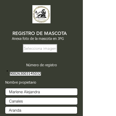
REGISTRO DE MASCOTA
Anexa foto de la mascota en JPG
Selecciona imagen
Número de registro
900263003145032
Nombre propietario