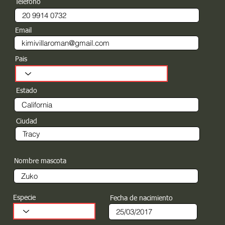
Teléfono
Email
Pais
Estado
Ciudad
Nombre mascota
Especie
Fecha de nacimiento