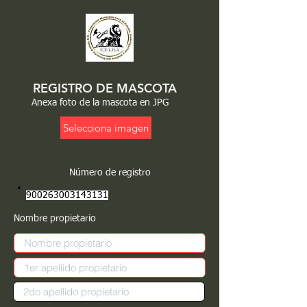
REGISTRO DE MASCOTA
Anexa foto de la mascota en JPG
Selecciona imagen
Número de registro
900263003143131
Nombre propietario