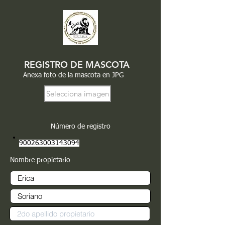
REGISTRO DE MASCOTA
Anexa foto de la mascota en JPG
Selecciona imagen
Número de registro
900263003143094
Nombre propietario