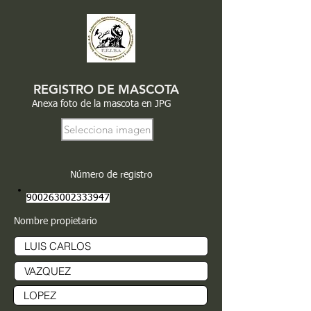
REGISTRO DE MASCOTA
Anexa foto de la mascota en JPG
Selecciona imagen
Número de registro
900263002333947
Nombre propietario