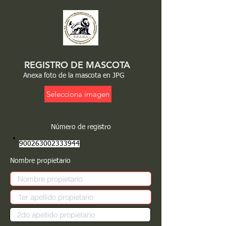
REGISTRO DE MASCOTA
Anexa foto de la mascota en JPG
Selecciona imagen
Número de registro
900263002333944
Nombre propietario