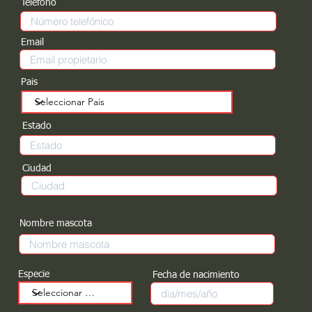
Teléfono
Email
Pais
Estado
Ciudad
Nombre mascota
Especie
Fecha de nacimiento