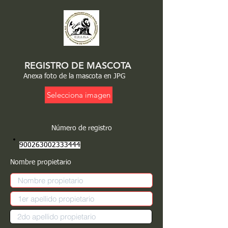
REGISTRO DE MASCOTA
Anexa foto de la mascota en JPG
Selecciona imagen
Número de registro
900263002333444
Nombre propietario