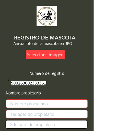
REGISTRO DE MASCOTA
Anexa foto de la mascota en JPG
Selecciona imagen
Número de registro
900263002333361
Nombre propietario