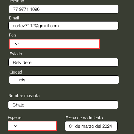
Teléfono
Email
Pais
Estado
Ciudad
Nombre mascota
Especie
Fecha de nacimiento