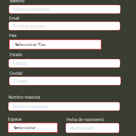
Teléfono
Email
Pais
Estado
Ciudad
Nombre mascota
Especie
Fecha de nacimiento