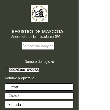
REGISTRO DE MASCOTA
Anexa foto de la mascota en JPG
Selecciona imagen
Número de registro
900263001892288
Nombre propietario