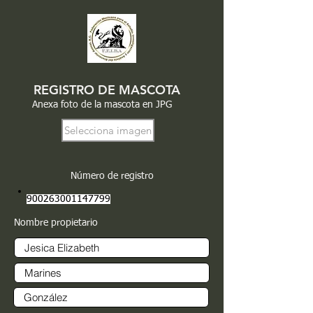
REGISTRO DE MASCOTA
Anexa foto de la mascota en JPG
Selecciona imagen
Número de registro
900263001147799
Nombre propietario