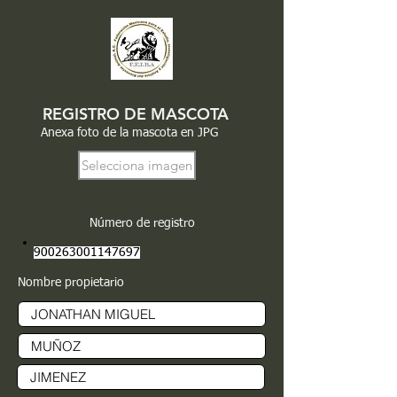
REGISTRO DE MASCOTA
Anexa foto de la mascota en JPG
Selecciona imagen
Número de registro
900263001147697
Nombre propietario