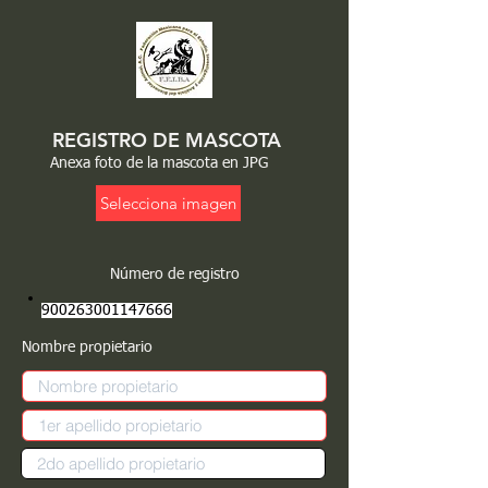
REGISTRO DE MASCOTA
Anexa foto de la mascota en JPG
Selecciona imagen
Número de registro
900263001147666
Nombre propietario