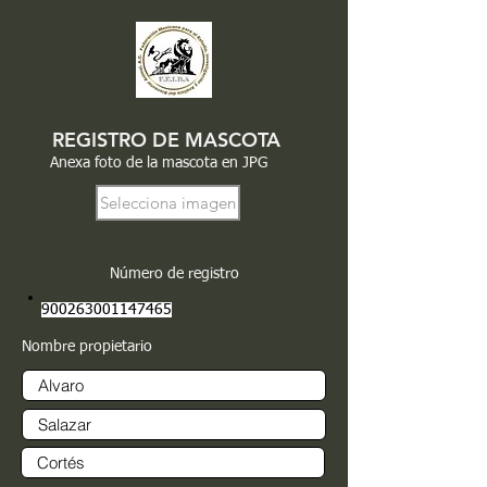
REGISTRO DE MASCOTA
Anexa foto de la mascota en JPG
Selecciona imagen
Número de registro
900263001147465
Nombre propietario