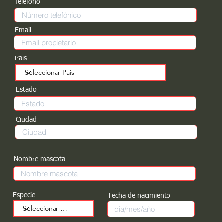
Teléfono
Email
Pais
Estado
Ciudad
Nombre mascota
Especie
Fecha de nacimiento