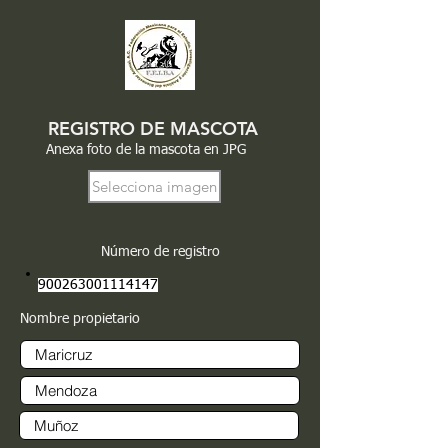
REGISTRO DE MASCOTA
Anexa foto de la mascota en JPG
Selecciona imagen
Número de registro
900263001114147
Nombre propietario