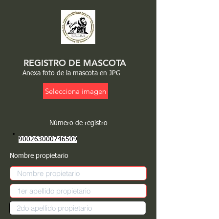
REGISTRO DE MASCOTA
Anexa foto de la mascota en JPG
Selecciona imagen
Número de registro
900263000746509
Nombre propietario