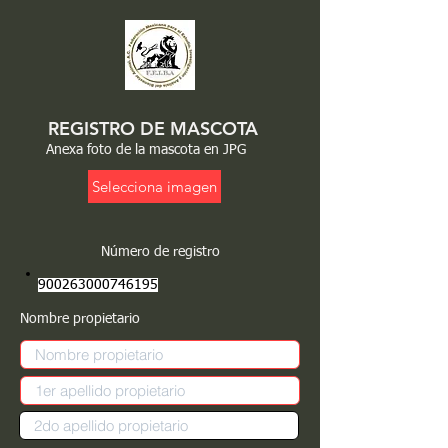
REGISTRO DE MASCOTA
Anexa foto de la mascota en JPG
Selecciona imagen
Número de registro
900263000746195
Nombre propietario