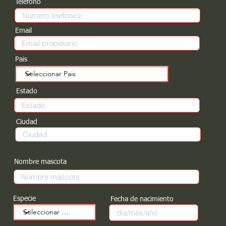
Teléfono
Email
Pais
Estado
Ciudad
Nombre mascota
Especie
Fecha de nacimiento