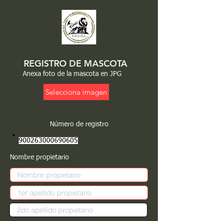
REGISTRO DE MASCOTA
Anexa foto de la mascota en JPG
Selecciona imagen
Número de registro
900263000690605
Nombre propietario