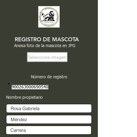
REGISTRO DE MASCOTA
Anexa foto de la mascota en JPG
Selecciona imagen
Número de registro
900263000690540
Nombre propietario