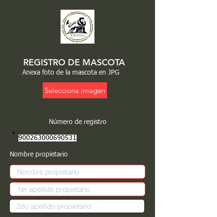
REGISTRO DE MASCOTA
Anexa foto de la mascota en JPG
Selecciona imagen
Número de registro
900263000690531
Nombre propietario