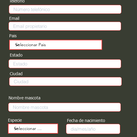
Teléfono
Email
Pais
Estado
Ciudad
Nombre mascota
Especie
Fecha de nacimiento