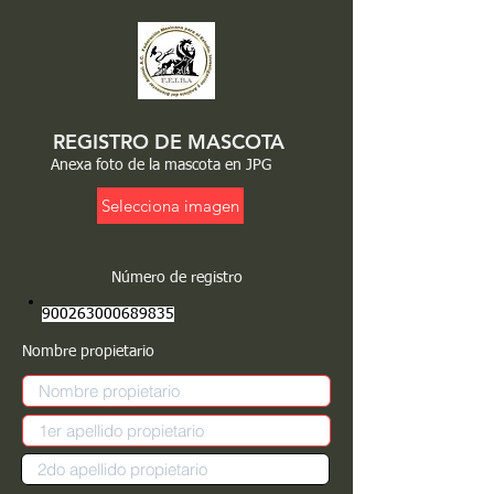
REGISTRO DE MASCOTA
Anexa foto de la mascota en JPG
Selecciona imagen
Número de registro
900263000689835
Nombre propietario