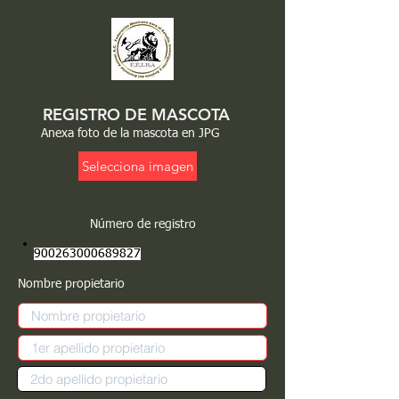
REGISTRO DE MASCOTA
Anexa foto de la mascota en JPG
Selecciona imagen
Número de registro
900263000689827
Nombre propietario