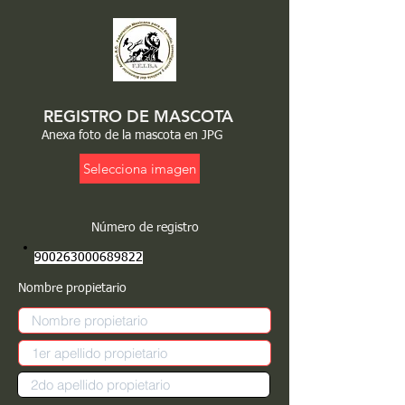
REGISTRO DE MASCOTA
Anexa foto de la mascota en JPG
Selecciona imagen
Número de registro
900263000689822
Nombre propietario