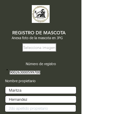
REGISTRO DE MASCOTA
Anexa foto de la mascota en JPG
Selecciona imagen
Número de registro
900263000599700
Nombre propietario