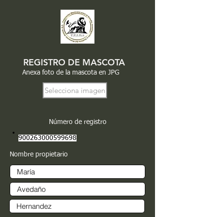
REGISTRO DE MASCOTA
Anexa foto de la mascota en JPG
Selecciona imagen
Número de registro
900263000599698
Nombre propietario