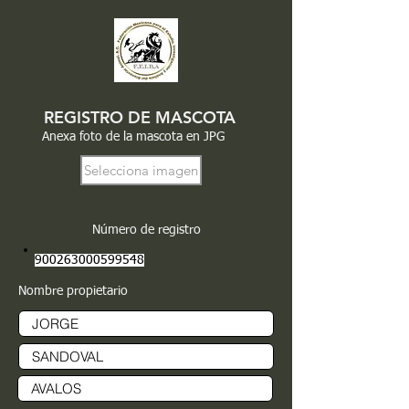
REGISTRO DE MASCOTA
Anexa foto de la mascota en JPG
Selecciona imagen
Número de registro
900263000599548
Nombre propietario