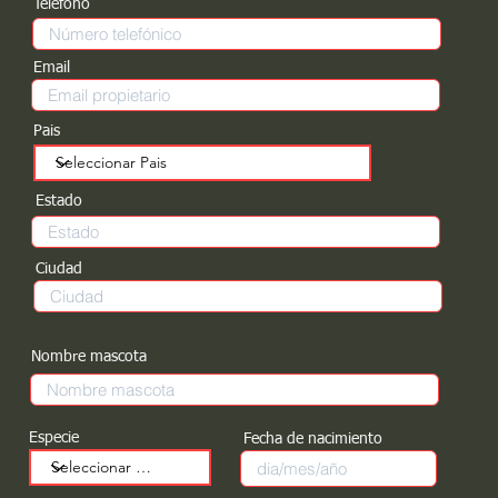
Teléfono
Email
Pais
Estado
Ciudad
Nombre mascota
Especie
Fecha de nacimiento