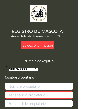
REGISTRO DE MASCOTA
Anexa foto de la mascota en JPG
Selecciona imagen
Número de registro
900263000599545
Nombre propietario