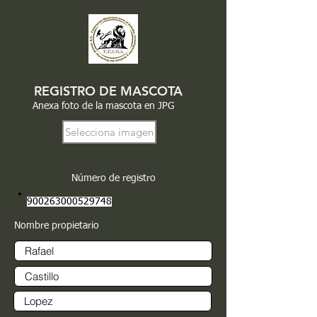
REGISTRO DE MASCOTA
Anexa foto de la mascota en JPG
Selecciona imagen
Número de registro
900263000529748
Nombre propietario