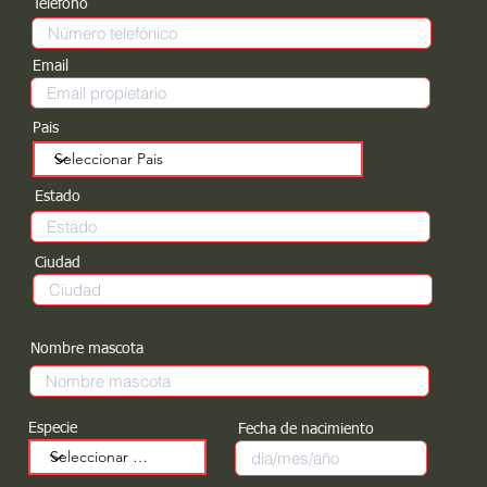
Teléfono
Email
Pais
Estado
Ciudad
Nombre mascota
Especie
Fecha de nacimiento