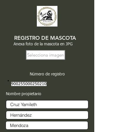
REGISTRO DE MASCOTA
Anexa foto de la mascota en JPG
Selecciona imagen
Número de registro
900255000250210
Nombre propietario