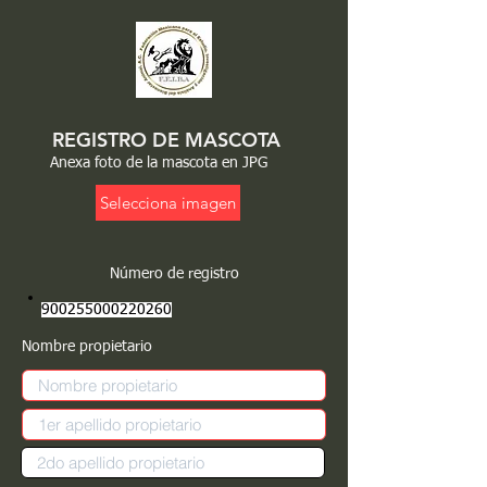
REGISTRO DE MASCOTA
Anexa foto de la mascota en JPG
Selecciona imagen
Número de registro
900255000220260
Nombre propietario