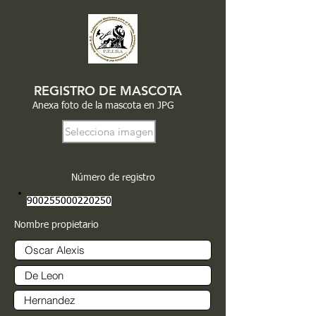
REGISTRO DE MASCOTA
Anexa foto de la mascota en JPG
Selecciona imagen
Número de registro
900255000220250
Nombre propietario