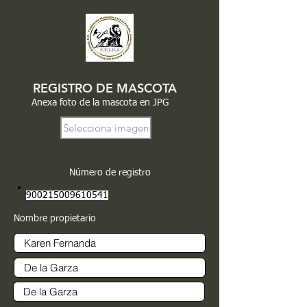
REGISTRO DE MASCOTA
Anexa foto de la mascota en JPG
Selecciona imagen
Número de registro
900215009610541
Nombre propietario