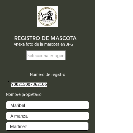
REGISTRO DE MASCOTA
Anexa foto de la mascota en JPG
Selecciona imagen
Número de registro
900215007362106
Nombre propietario