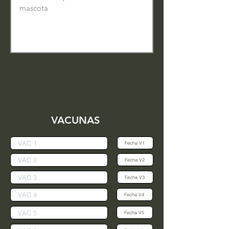
VACUNAS